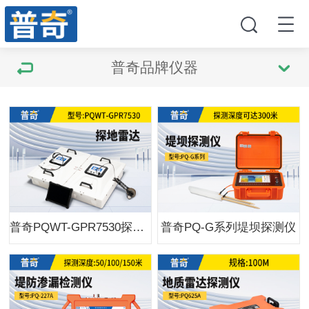
普奇品牌仪器
普奇PQWT-GPR7530探地雷达
普奇PQ-G系列堤坝探测仪