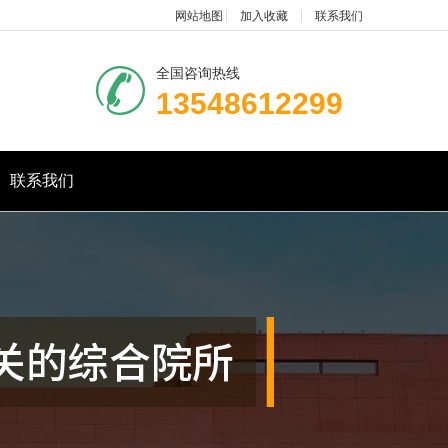
网站地图
加入收藏
联系我们
全国咨询热线
13548612299
联系我们