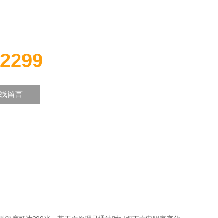
2299
线留言