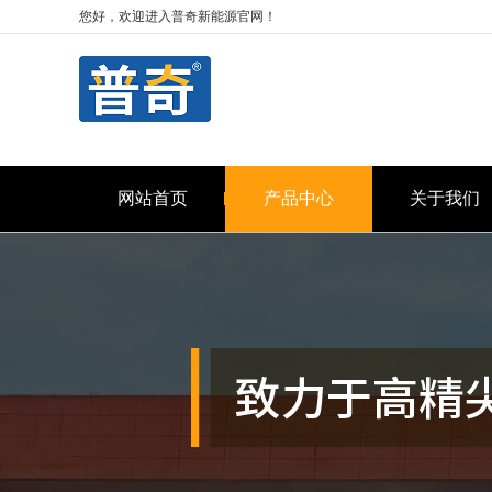
您好，欢迎进入普奇新能源官网！
网站首页
产品中心
关于我们