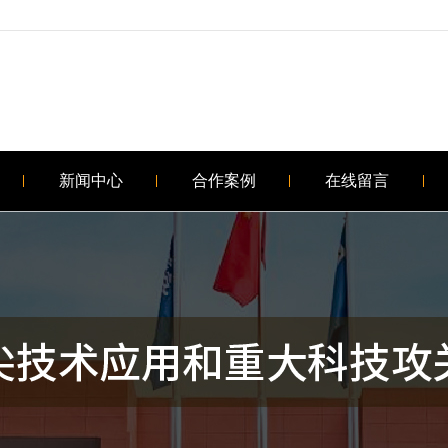
新闻中心
合作案例
在线留言