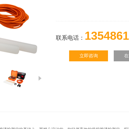
1354861
联系电话：
立即咨询
在