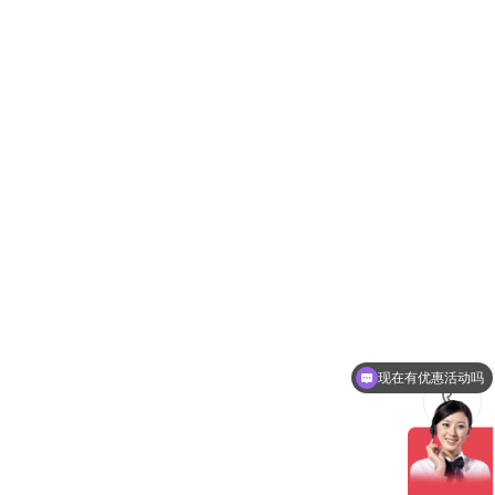
现在有优惠活动吗
可以介绍下你们的产品么