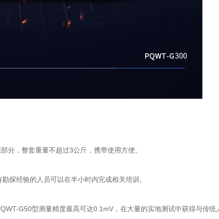
部分，整套重量不超过3公斤，携带使用方便。
没有勘探经验的人员可以在半小时内完成相关培训。
QWT-G50型测量精度最高可达0.1mV，在大量的实地测试中获得与传