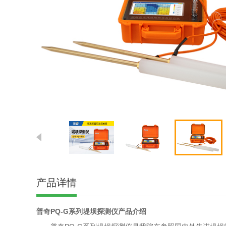
产品详情
普奇PQ-G系列堤坝探测仪产品介绍