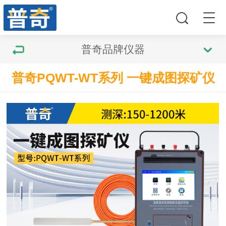
普奇品牌仪器
普奇PQWT-WT系列 一键成图探矿仪