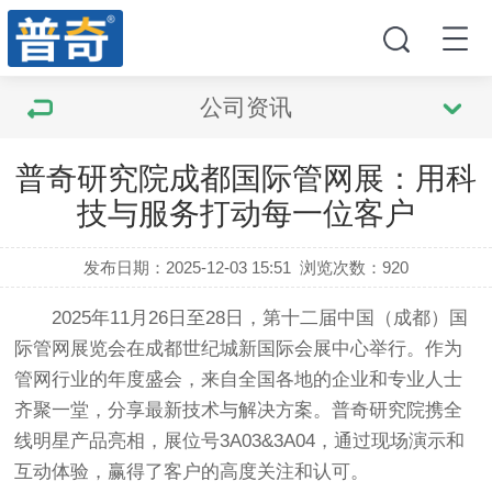
公司资讯
普奇研究院成都国际管网展：用科
技与服务打动每一位客户
发布日期：2025-12-03 15:51
浏览次数：
920
2025年11月26日至28日，第十二届中国（成都）国
际管网展览会在成都世纪城新国际会展中心举行。作为
管网行业的年度盛会，来自全国各地的企业和专业人士
齐聚一堂，分享最新技术与解决方案。普奇研究院携全
线明星产品亮相，展位号3A03&3A04，通过现场演示和
互动体验，赢得了客户的高度关注和认可。