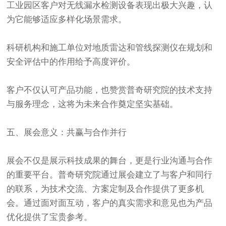
工业园区客户对无线漏水检测设备表现出极大兴趣，认
为它能够适应多样化场景需求。
科研机构和施工单位对地质雷达和管线探测仪在规划和
安全评估中的作用给予高度评价。
客户不仅认可产品功能，也赞赏普奇研究院的技术支持
与服务理念，这将为未来合作奠定坚实基础。
五、展会意义：共赢与合作并行
展会不仅是展示科技成果的舞台，更是行业沟通与合作
的重要平台。普奇研究院通过展会建立了与客户和同行
的联系，为技术交流、方案定制及合作提供了更多机
会。通过面对面互动，客户的真实需求和意见也为产品
优化提供了宝贵参考。