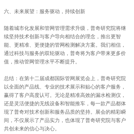
六、未来展望：服务驱动，持续创新
随着城市化发展和管网管理需求升级，普奇研究院将继
续坚持技术创新与客户导向相结合的理念，推出更智
能、更精准、更便捷的管网检测解决方案。我们相信，
通过科技与服务的双轮驱动，普奇将为客户带来更多价
值，推动管网管理水平不断提升。
总结：在第十二届成都国际管网展览会上，
普奇研究院
以全面的产品线、专业的技术展示和贴心的客户服务，
赢得了客户高度认可。无论是精准高效的漏水检测仪，
还是灵活便捷的无线设备和智能推车，每一款产品都体
现了普奇对技术创新和服务品质的坚持。展会的精彩瞬
间，不仅展示了产品实力，也体现了普奇研究院与客户
共创未来的信心与决心。