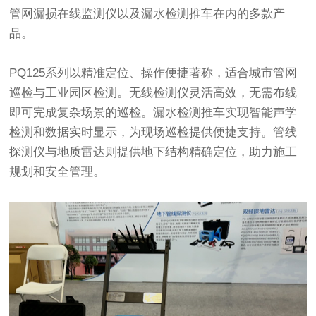
管网漏损在线监测仪以及漏水检测推车在内的多款产
品。
PQ125系列以精准定位、操作便捷著称，适合城市管网
巡检与工业园区检测。无线检测仪灵活高效，无需布线
即可完成复杂场景的巡检。漏水检测推车实现智能声学
检测和数据实时显示，为现场巡检提供便捷支持。管线
探测仪与地质雷达则提供地下结构精确定位，助力施工
规划和安全管理。