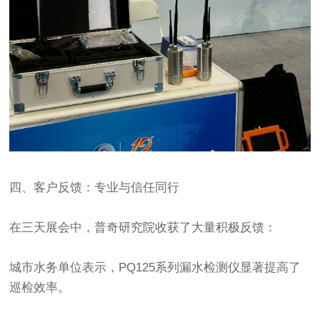
四、客户反馈：专业与信任同行
在三天展会中，普奇研究院收获了大量积极反馈：
城市水务单位表示，PQ125系列漏水检测仪显著提高了
巡检效率。