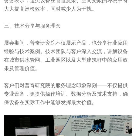
纷纷表示，这类设备在管道复杂、空间受限的环境中将
大大提高巡检效率，同时减少人为干扰。
三、技术分享与服务理念
展会期间，普奇研究院不仅展示产品，也分享行业应用
经验与技术案例。技术团队与客户深入交流，讲解设备
在城市供水管网、工业园区以及大型建筑群中的应用效
果及管理价值。
客户们对普奇研究院的服务理念印象深刻——不仅提供
专业设备，更提供操作培训、数据分析及技术支持，确
保设备在实际工作中能够发挥最大价值。