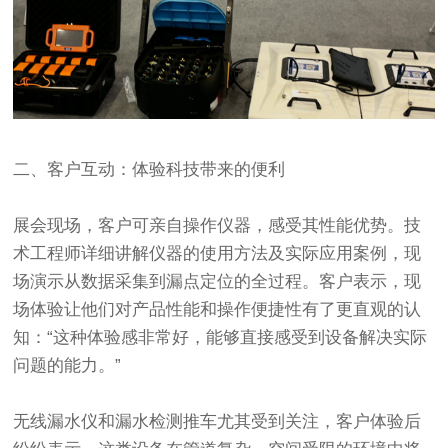
二、客户互动：体验科技带来的便利
展会现场，客户可亲自操作仪器，感受其性能优势。技
术工程师详细讲解仪器的使用方法及实际应用案例，现
场演示从数据采集到漏点定位的全过程。客户表示，现
场体验让他们对产品性能和操作便捷性有了更直观的认
知：“这种体验感非常好，能够直接感受到设备解决实际
问题的能力。”
无线漏水仪和漏水检测推车尤其受到关注，客户体验后