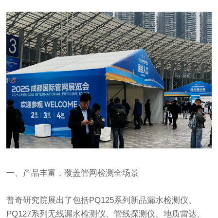
一、产品丰富，覆盖管网检测全场景
普奇研究院展出了包括PQ125系列新品漏水检测仪、
PQ127系列无线漏水检测仪、管线探测仪、地质雷达、