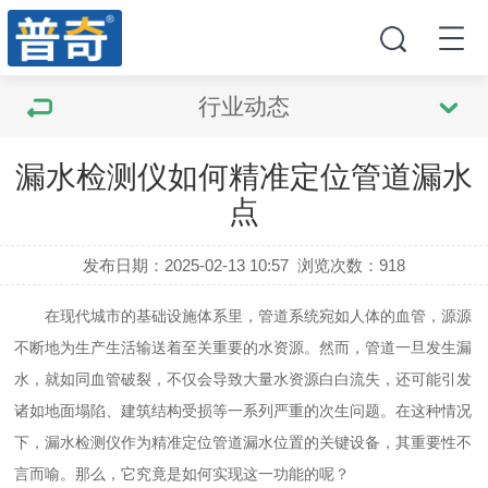
行业动态
漏水检测仪如何精准定位管道漏水
点
发布日期：2025-02-13 10:57
浏览次数：
918
在现代城市的基础设施体系里，管道系统宛如人体的血管，源源
不断地为生产生活输送着至关重要的水资源。然而，管道一旦发生漏
水，就如同血管破裂，不仅会导致大量水资源白白流失，还可能引发
诸如地面塌陷、建筑结构受损等一系列严重的次生问题。在这种情况
下，漏水检测仪作为精准定位管道漏水位置的关键设备，其重要性不
言而喻。那么，它究竟是如何实现这一功能的呢？