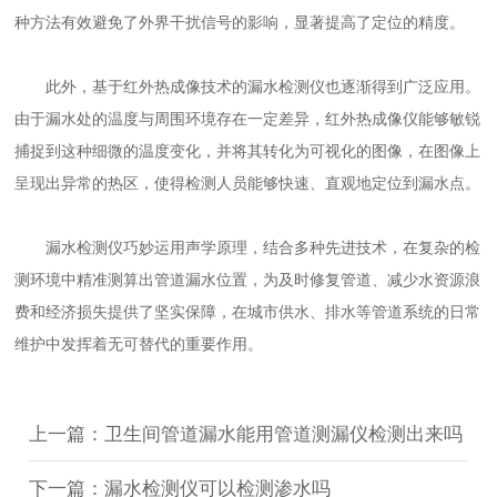
种方法有效避免了外界干扰信号的影响，显著提高了定位的精度。
此外，基于红外热成像技术的漏水检测仪也逐渐得到广泛应用。
由于漏水处的温度与周围环境存在一定差异，红外热成像仪能够敏锐
捕捉到这种细微的温度变化，并将其转化为可视化的图像，在图像上
呈现出异常的热区，使得检测人员能够快速、直观地定位到漏水点。
漏水检测仪巧妙运用声学原理，结合多种先进技术，在复杂的检
测环境中精准测算出管道漏水位置，为及时修复管道、减少水资源浪
费和经济损失提供了坚实保障，在城市供水、排水等管道系统的日常
维护中发挥着无可替代的重要作用。
上一篇：卫生间管道漏水能用管道测漏仪检测出来吗
下一篇：漏水检测仪可以检测渗水吗