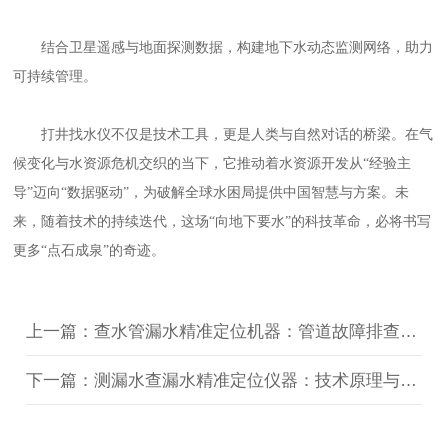
结合卫星遥感与地面探测数据，构建地下水动态监测网络，助力
可持续管理。
打井找水仪不仅是技术工具，更是人类与自然对话的桥梁。在气
候变化与水资源危机交织的当下，它推动着水资源开发从
“经验主
导”迈向“数据驱动”，为破解全球水困局提供中国智慧与方案。未
来，随着技术的持续迭代，这场“向地下要水”的科技革命，必将书写
更多“点石成泉”的奇迹。
上一篇：查水管漏水精准定位机器：管道故障排查的得力助手
下一篇：测漏水查漏水精准定位仪器：技术原理与应用