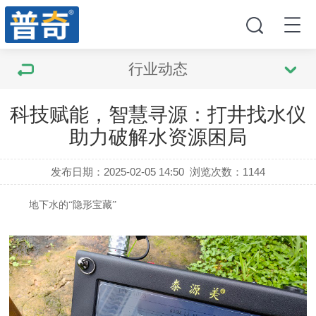
行业动态
科技赋能，智慧寻源：打井找水仪
助力破解水资源困局
发布日期：2025-02-05 14:50
浏览次数：
1144
地下水的
“隐形宝藏”