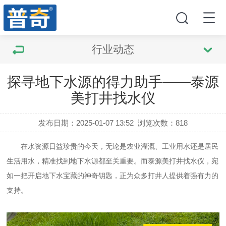
行业动态
探寻地下水源的得力助手——泰源
美打井找水仪
发布日期：2025-01-07 13:52
浏览次数：
818
在水资源日益珍贵的今天，无论是农业灌溉、工业用水还是居民
生活用水，精准找到地下水源都至关重要。而泰源美打井找水仪，宛
如一把开启地下水宝藏的神奇钥匙，正为众多打井人提供着强有力的
支持。