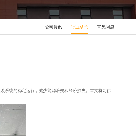
公司资讯
行业动态
常见问题
供暖系统的稳定运行，减少能源浪费和经济损失。本文将对供