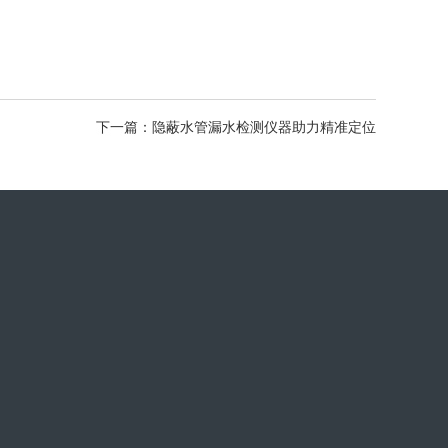
下一篇：隐蔽水管漏水检测仪器助力精准定位