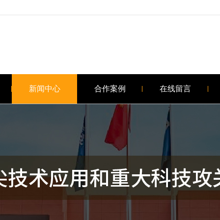
新闻中心
合作案例
在线留言