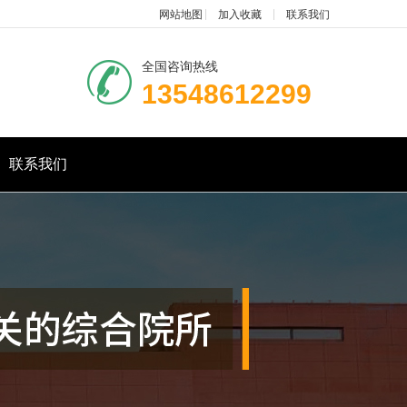
网站地图
加入收藏
联系我们
全国咨询热线
13548612299
联系我们