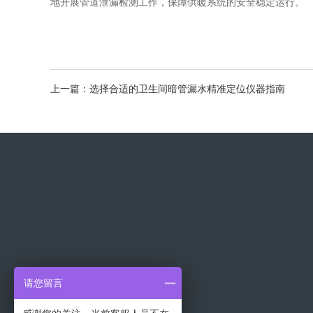
地开展管道泄漏检测工作，保障供暖系统的安全稳定运行。
上一篇：选择合适的卫生间暗管漏水精准定位仪器指南
请您留言