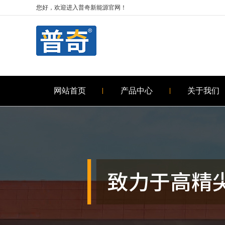
您好，欢迎进入普奇新能源官网！
网站首页
产品中心
关于我们