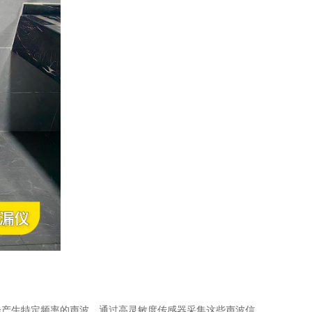
会产生特定频率的声波。通过高灵敏度传感器采集这些声波信