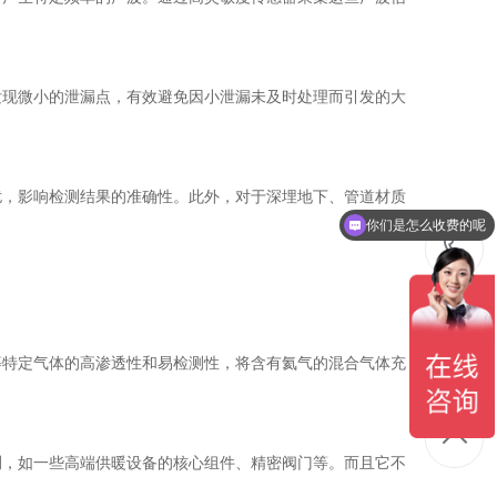
发现微小的泄漏点，有效避免因小泄漏未及时处理而引发的大
扰，影响检测结果的准确性。此外，对于深埋地下、管道材质
你们是怎么收费的呢
现在有优惠活动吗
等特定气体的高渗透性和易检测性，将含有氦气的混合气体充
测，如一些高端供暖设备的核心组件、精密阀门等。而且它不